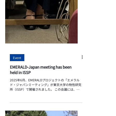
Event
EMERALD-Japan meeting has been
held in ISSP
2025年6月、EMERALDプロジェクトの「エメラル