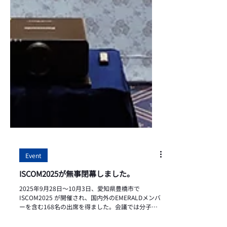
Event
ISCOM2025が無事閉幕しました。