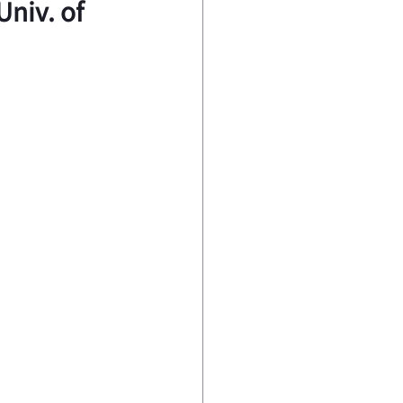
niv. of