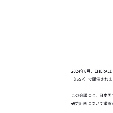
2024年8月、EME
（ISSP）で開催され
この会議には、日本国
研究計画について議論