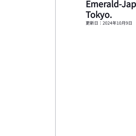
Emerald-Japa
Tokyo.
更新日：
2024年10月9日