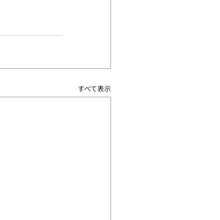
すべて表示