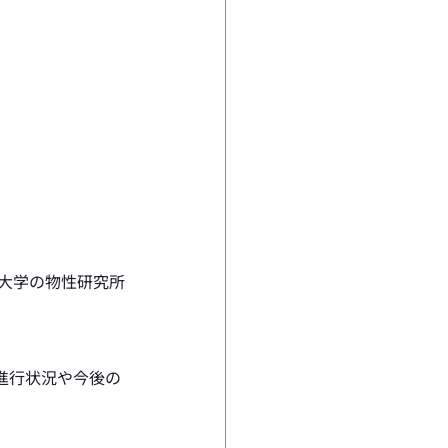
京大学の物性研究所
進行状況や今後の