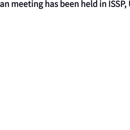
n meeting has been held in ISSP, U