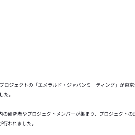
RALDプロジェクトの「エメラルド・ジャパンミーティング」が東
ました。
内の研究者やプロジェクトメンバーが集まり、プロジェクトの
が行われました。