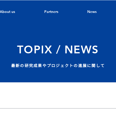
About us
Partners
News
TOPIX / NEWS
最新の研究成果やプロジェクトの進展に関して