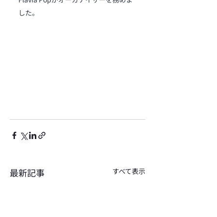
した。
最新記事
すべて表示